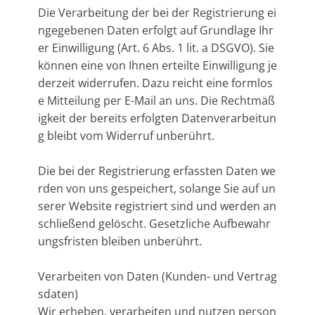
Die Verarbeitung der bei der Registrierung ei
ngegebenen Daten erfolgt auf Grundlage Ihr
er Einwilligung (Art. 6 Abs. 1 lit. a DSGVO). Sie
können eine von Ihnen erteilte Einwilligung je
derzeit widerrufen. Dazu reicht eine formlos
e Mitteilung per E-Mail an uns. Die Rechtmäß
igkeit der bereits erfolgten Datenverarbeitun
g bleibt vom Widerruf unberührt.
Die bei der Registrierung erfassten Daten we
rden von uns gespeichert, solange Sie auf un
serer Website registriert sind und werden an
schließend gelöscht. Gesetzliche Aufbewahr
ungsfristen bleiben unberührt.
Verarbeiten von Daten (Kunden- und Vertrag
sdaten)
Wir erheben, verarbeiten und nutzen person