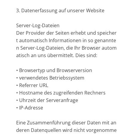
3. Datenerfassung auf unserer Website
Server-Log-Dateien
Der Provider der Seiten erhebt und speicher
t automatisch Informationen in so genannte
n Server-Log-Dateien, die Ihr Browser autom
atisch an uns übermittelt. Dies sind:
• Browsertyp und Browserversion
• verwendetes Betriebssystem
• Referrer URL
• Hostname des zugreifenden Rechners
• Uhrzeit der Serveranfrage
• IP-Adresse
Eine Zusammenführung dieser Daten mit an
deren Datenquellen wird nicht vorgenomme