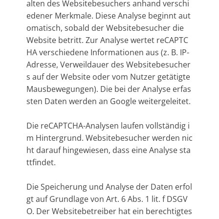
alten des Websitebesuchers anhand verschi
edener Merkmale. Diese Analyse beginnt aut
omatisch, sobald der Websitebesucher die
Website betritt. Zur Analyse wertet reCAPTC
HA verschiedene Informationen aus (z. B. IP-
Adresse, Verweildauer des Websitebesucher
s auf der Website oder vom Nutzer getätigte
Mausbewegungen). Die bei der Analyse erfas
sten Daten werden an Google weitergeleitet.
Die reCAPTCHA-Analysen laufen vollständig i
m Hintergrund. Websitebesucher werden nic
ht darauf hingewiesen, dass eine Analyse sta
ttfindet.
Die Speicherung und Analyse der Daten erfol
gt auf Grundlage von Art. 6 Abs. 1 lit. f DSGV
O. Der Websitebetreiber hat ein berechtigtes