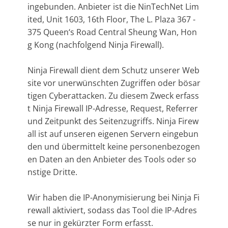
ingebunden. Anbieter ist die NinTechNet Lim
ited, Unit 1603, 16th Floor, The L. Plaza 367 -
375 Queen‘s Road Central Sheung Wan, Hon
g Kong (nachfolgend Ninja Firewall).
Ninja Firewall dient dem Schutz unserer Web
site vor unerwünschten Zugriffen oder bösar
tigen Cyberattacken. Zu diesem Zweck erfass
t Ninja Firewall IP-Adresse, Request, Referrer
und Zeitpunkt des Seitenzugriffs. Ninja Firew
all ist auf unseren eigenen Servern eingebun
den und übermittelt keine personenbezogen
en Daten an den Anbieter des Tools oder so
nstige Dritte.
Wir haben die IP-Anonymisierung bei Ninja Fi
rewall aktiviert, sodass das Tool die IP-Adres
se nur in gekürzter Form erfasst.