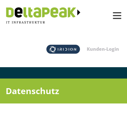
Kunden-Login
Datenschutz