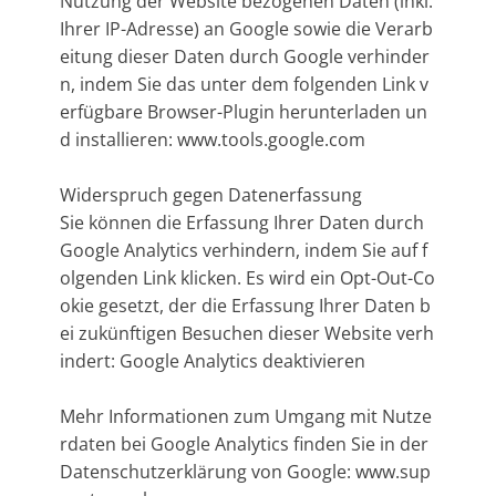
Nutzung der Website bezogenen Daten (inkl.
Ihrer IP-Adresse) an Google sowie die Verarb
eitung dieser Daten durch Google verhinder
n, indem Sie das unter dem folgenden Link v
erfügbare Browser-Plugin herunterladen un
d installieren: www.tools.google.com
Widerspruch gegen Datenerfassung
Sie können die Erfassung Ihrer Daten durch
Google Analytics verhindern, indem Sie auf f
olgenden Link klicken. Es wird ein Opt-Out-Co
okie gesetzt, der die Erfassung Ihrer Daten b
ei zukünftigen Besuchen dieser Website verh
indert: Google Analytics deaktivieren
Mehr Informationen zum Umgang mit Nutze
rdaten bei Google Analytics finden Sie in der
Datenschutzerklärung von Google: www.sup