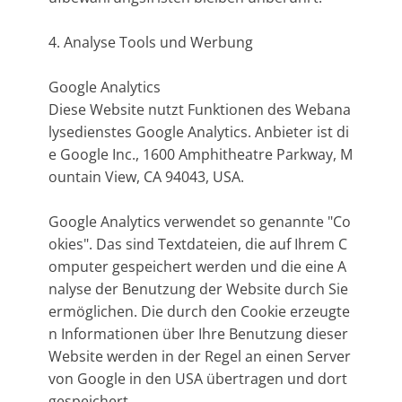
4. Analyse Tools und Werbung
Google Analytics
Diese Website nutzt Funktionen des Webana
lysedienstes Google Analytics. Anbieter ist di
e Google Inc., 1600 Amphitheatre Parkway, M
ountain View, CA 94043, USA.
Google Analytics verwendet so genannte "Co
okies". Das sind Textdateien, die auf Ihrem C
omputer gespeichert werden und die eine A
nalyse der Benutzung der Website durch Sie
ermöglichen. Die durch den Cookie erzeugte
n Informationen über Ihre Benutzung dieser
Website werden in der Regel an einen Server
von Google in den USA übertragen und dort
gespeichert.