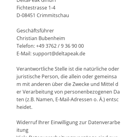
Fichtestrasse 1-4
D-08451 Crimmitschau
Geschäftsführer
Christian Bubenheim
Telefon: +49 3762 / 9 36 90 00
E-Mail: support@deltapeak.de
Verantwortliche Stelle ist die natürliche oder
juristische Person, die allein oder gemeinsa
m mit anderen über die Zwecke und Mittel d
er Verarbeitung von personenbezogenen Da
ten (z.B. Namen, E-Mail-Adressen o. Ä.) entsc
heidet.
Widerruf Ihrer Einwilligung zur Datenverarbe
itung