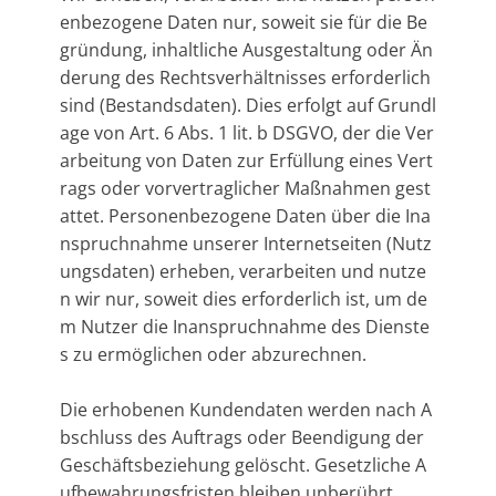
enbezogene Daten nur, soweit sie für die Be
gründung, inhaltliche Ausgestaltung oder Än
derung des Rechtsverhältnisses erforderlich
sind (Bestandsdaten). Dies erfolgt auf Grundl
age von Art. 6 Abs. 1 lit. b DSGVO, der die Ver
arbeitung von Daten zur Erfüllung eines Vert
rags oder vorvertraglicher Maßnahmen gest
attet. Personenbezogene Daten über die Ina
nspruchnahme unserer Internetseiten (Nutz
ungsdaten) erheben, verarbeiten und nutze
n wir nur, soweit dies erforderlich ist, um de
m Nutzer die Inanspruchnahme des Dienste
s zu ermöglichen oder abzurechnen.
Die erhobenen Kundendaten werden nach A
bschluss des Auftrags oder Beendigung der
Geschäftsbeziehung gelöscht. Gesetzliche A
ufbewahrungsfristen bleiben unberührt.