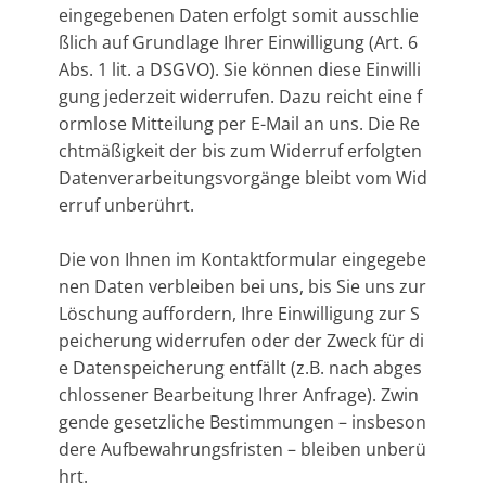
eingegebenen Daten erfolgt somit ausschlie
ßlich auf Grundlage Ihrer Einwilligung (Art. 6
Abs. 1 lit. a DSGVO). Sie können diese Einwilli
gung jederzeit widerrufen. Dazu reicht eine f
ormlose Mitteilung per E-Mail an uns. Die Re
chtmäßigkeit der bis zum Widerruf erfolgten
Datenverarbeitungsvorgänge bleibt vom Wid
erruf unberührt.
Die von Ihnen im Kontaktformular eingegebe
nen Daten verbleiben bei uns, bis Sie uns zur
Löschung auffordern, Ihre Einwilligung zur S
peicherung widerrufen oder der Zweck für di
e Datenspeicherung entfällt (z.B. nach abges
chlossener Bearbeitung Ihrer Anfrage). Zwin
gende gesetzliche Bestimmungen – insbeson
dere Aufbewahrungsfristen – bleiben unberü
hrt.