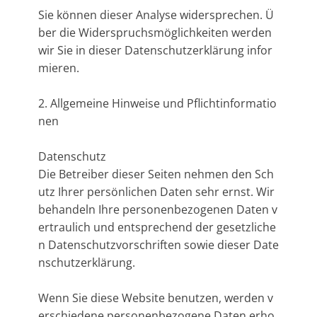
Sie können dieser Analyse widersprechen. Ü
ber die Widerspruchsmöglichkeiten werden
wir Sie in dieser Datenschutzerklärung infor
mieren.
2. Allgemeine Hinweise und Pflichtinformatio
nen
Datenschutz
Die Betreiber dieser Seiten nehmen den Sch
utz Ihrer persönlichen Daten sehr ernst. Wir
behandeln Ihre personenbezogenen Daten v
ertraulich und entsprechend der gesetzliche
n Datenschutzvorschriften sowie dieser Date
nschutzerklärung.
Wenn Sie diese Website benutzen, werden v
erschiedene personenbezogene Daten erho