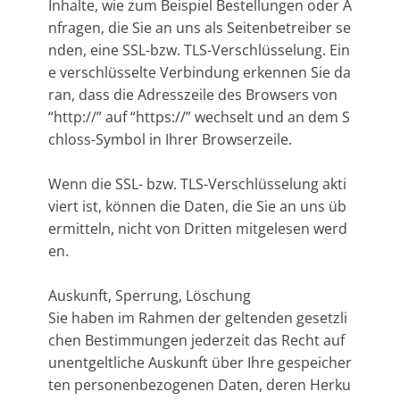
Inhalte, wie zum Beispiel Bestellungen oder A
nfragen, die Sie an uns als Seitenbetreiber se
nden, eine SSL-bzw. TLS-Verschlüsselung. Ein
e verschlüsselte Verbindung erkennen Sie da
ran, dass die Adresszeile des Browsers von
“http://” auf “https://” wechselt und an dem S
chloss-Symbol in Ihrer Browserzeile.
Wenn die SSL- bzw. TLS-Verschlüsselung akti
viert ist, können die Daten, die Sie an uns üb
ermitteln, nicht von Dritten mitgelesen werd
en.
Auskunft, Sperrung, Löschung
Sie haben im Rahmen der geltenden gesetzli
chen Bestimmungen jederzeit das Recht auf
unentgeltliche Auskunft über Ihre gespeicher
ten personenbezogenen Daten, deren Herku