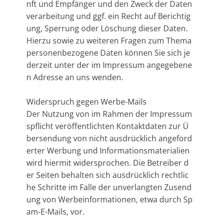
nft und Empfänger und den Zweck der Daten
verarbeitung und ggf. ein Recht auf Berichtig
ung, Sperrung oder Löschung dieser Daten.
Hierzu sowie zu weiteren Fragen zum Thema
personenbezogene Daten können Sie sich je
derzeit unter der im Impressum angegebene
n Adresse an uns wenden.
Widerspruch gegen Werbe-Mails
Der Nutzung von im Rahmen der Impressum
spflicht veröffentlichten Kontaktdaten zur Ü
bersendung von nicht ausdrücklich angeford
erter Werbung und Informationsmaterialien
wird hiermit widersprochen. Die Betreiber d
er Seiten behalten sich ausdrücklich rechtlic
he Schritte im Falle der unverlangten Zusend
ung von Werbeinformationen, etwa durch Sp
am-E-Mails, vor.