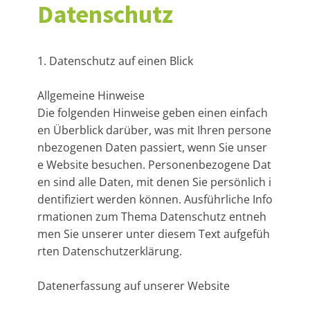
Datenschutz
1. Datenschutz auf einen Blick
Allgemeine Hinweise
Die folgenden Hinweise geben einen einfach
en Überblick darüber, was mit Ihren persone
nbezogenen Daten passiert, wenn Sie unser
e Website besuchen. Personenbezogene Dat
en sind alle Daten, mit denen Sie persönlich i
dentifiziert werden können. Ausführliche Info
rmationen zum Thema Datenschutz entneh
men Sie unserer unter diesem Text aufgefüh
rten Datenschutzerklärung.
Datenerfassung auf unserer Website