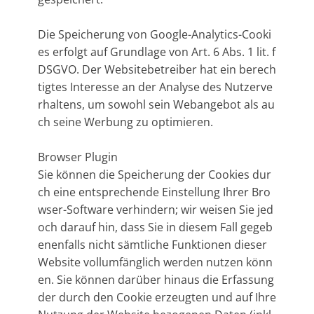
Die Speicherung von Google-Analytics-Cooki
es erfolgt auf Grundlage von Art. 6 Abs. 1 lit. f
DSGVO. Der Websitebetreiber hat ein berech
tigtes Interesse an der Analyse des Nutzerve
rhaltens, um sowohl sein Webangebot als au
ch seine Werbung zu optimieren.
Browser Plugin
Sie können die Speicherung der Cookies dur
ch eine entsprechende Einstellung Ihrer Bro
wser-Software verhindern; wir weisen Sie jed
och darauf hin, dass Sie in diesem Fall gegeb
enenfalls nicht sämtliche Funktionen dieser
Website vollumfänglich werden nutzen könn
en. Sie können darüber hinaus die Erfassung
der durch den Cookie erzeugten und auf Ihre