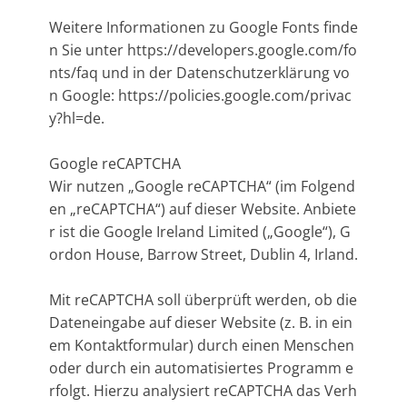
Weitere Informationen zu Google Fonts finde
n Sie unter https://developers.google.com/fo
nts/faq und in der Datenschutzerklärung vo
n Google: https://policies.google.com/privac
y?hl=de.
Google reCAPTCHA
Wir nutzen „Google reCAPTCHA“ (im Folgend
en „reCAPTCHA“) auf dieser Website. Anbiete
r ist die Google Ireland Limited („Google“), G
ordon House, Barrow Street, Dublin 4, Irland.
Mit reCAPTCHA soll überprüft werden, ob die
Dateneingabe auf dieser Website (z. B. in ein
em Kontaktformular) durch einen Menschen
oder durch ein automatisiertes Programm e
rfolgt. Hierzu analysiert reCAPTCHA das Verh