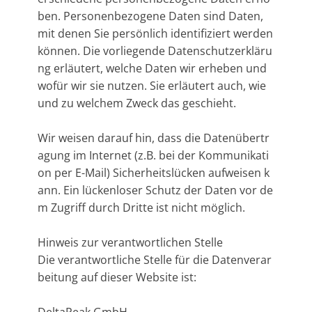
ben. Personenbezogene Daten sind Daten,
mit denen Sie persönlich identifiziert werden
können. Die vorliegende Datenschutzerkläru
ng erläutert, welche Daten wir erheben und
wofür wir sie nutzen. Sie erläutert auch, wie
und zu welchem Zweck das geschieht.
Wir weisen darauf hin, dass die Datenübertr
agung im Internet (z.B. bei der Kommunikati
on per E-Mail) Sicherheitslücken aufweisen k
ann. Ein lückenloser Schutz der Daten vor de
m Zugriff durch Dritte ist nicht möglich.
Hinweis zur verantwortlichen Stelle
Die verantwortliche Stelle für die Datenverar
beitung auf dieser Website ist:
DeltaPeak GmbH