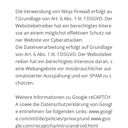
Die Verwendung von Ninja Firewall erfolgt au
f Grundlage von Art. 6 Abs. 1 lit. f DSGVO. Der
Websitebetreiber hat ein berechtigtes Intere
sse an einem möglichst effektiven Schutz sei
ner Website vor Cyberattacken.
Die Datenverarbeitung erfolgt auf Grundlage
von Art. 6 Abs. 1 lit. f DSGVO. Der Websitebet
reiber hat ein berechtigtes Interesse daran, s
eine Webangebote vor missbräuchlicher aut
omatisierter Ausspähung und vor SPAM zu s
chützen.
Weitere Informationen zu Google reCAPTCH
A sowie die Datenschutzerklärung von Googl
e entnehmen Sie folgenden Links: www.googl
e.com/intl/de/policies/privacy/und www.goo
gle.com/recaptcha/intro/android.html