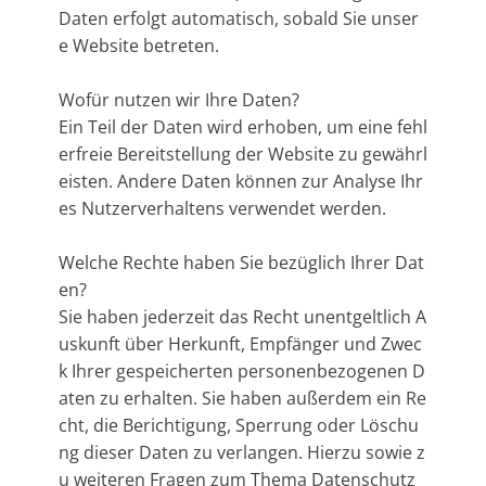
Daten erfolgt automatisch, sobald Sie unser
e Website betreten.
Wofür nutzen wir Ihre Daten?
Ein Teil der Daten wird erhoben, um eine fehl
erfreie Bereitstellung der Website zu gewährl
eisten. Andere Daten können zur Analyse Ihr
es Nutzerverhaltens verwendet werden.
Welche Rechte haben Sie bezüglich Ihrer Dat
en?
Sie haben jederzeit das Recht unentgeltlich A
uskunft über Herkunft, Empfänger und Zwec
k Ihrer gespeicherten personenbezogenen D
aten zu erhalten. Sie haben außerdem ein Re
cht, die Berichtigung, Sperrung oder Löschu
ng dieser Daten zu verlangen. Hierzu sowie z
u weiteren Fragen zum Thema Datenschutz