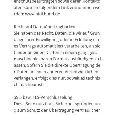
enschutzbeauftragten sowie deren Kontaktd
aten können folgendem Link entnommen we
rden: www.bfdi.bund.de
Recht auf Datenübertragbarkeit
Sie haben das Recht, Daten, die wir auf Grun
dlage Ihrer Einwilligung oder in Erfüllung ein
es Vertrags automatisiert verarbeiten, an sic
h oder an einen Dritten in einem gängigen,
maschinenlesbaren Format aushändigen zu l
assen. Sofern Sie die direkte Übertragung de
r Daten an einen anderen Verantwortlichen
verlangen, erfolgt dies nur, soweit es technis
ch machbar ist.
SSL- bzw. TLS-Verschlüsselung
Diese Seite nutzt aus Sicherheitsgründen un
d zum Schutz der Übertragung vertraulicher