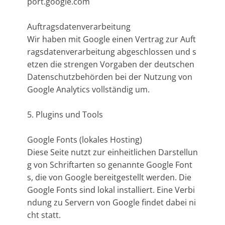
port.google.com
Auftragsdatenverarbeitung
Wir haben mit Google einen Vertrag zur Auft
ragsdatenverarbeitung abgeschlossen und s
etzen die strengen Vorgaben der deutschen
Datenschutzbehörden bei der Nutzung von
Google Analytics vollständig um.
5. Plugins und Tools
Google Fonts (lokales Hosting)
Diese Seite nutzt zur einheitlichen Darstellun
g von Schriftarten so genannte Google Font
s, die von Google bereitgestellt werden. Die
Google Fonts sind lokal installiert. Eine Verbi
ndung zu Servern von Google findet dabei ni
cht statt.