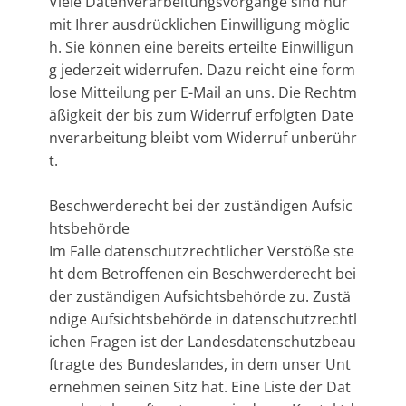
Viele Datenverarbeitungsvorgänge sind nur
mit Ihrer ausdrücklichen Einwilligung möglic
h. Sie können eine bereits erteilte Einwilligun
g jederzeit widerrufen. Dazu reicht eine form
lose Mitteilung per E-Mail an uns. Die Rechtm
äßigkeit der bis zum Widerruf erfolgten Date
nverarbeitung bleibt vom Widerruf unberühr
t.
Beschwerderecht bei der zuständigen Aufsic
htsbehörde
Im Falle datenschutzrechtlicher Verstöße ste
ht dem Betroffenen ein Beschwerderecht bei
der zuständigen Aufsichtsbehörde zu. Zustä
ndige Aufsichtsbehörde in datenschutzrechtl
ichen Fragen ist der Landesdatenschutzbeau
ftragte des Bundeslandes, in dem unser Unt
ernehmen seinen Sitz hat. Eine Liste der Dat