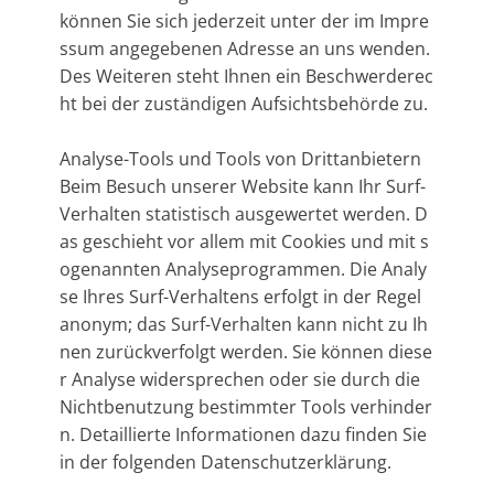
können Sie sich jederzeit unter der im Impre
ssum angegebenen Adresse an uns wenden.
Des Weiteren steht Ihnen ein Beschwerderec
ht bei der zuständigen Aufsichtsbehörde zu.
Analyse-Tools und Tools von Drittanbietern
Beim Besuch unserer Website kann Ihr Surf-
Verhalten statistisch ausgewertet werden. D
as geschieht vor allem mit Cookies und mit s
ogenannten Analyseprogrammen. Die Analy
se Ihres Surf-Verhaltens erfolgt in der Regel
anonym; das Surf-Verhalten kann nicht zu Ih
nen zurückverfolgt werden. Sie können diese
r Analyse widersprechen oder sie durch die
Nichtbenutzung bestimmter Tools verhinder
n. Detaillierte Informationen dazu finden Sie
in der folgenden Datenschutzerklärung.