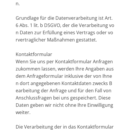
n.
Grundlage für die Datenverarbeitung ist Art.
6 Abs. 1 lit. b DSGVO, der die Verarbeitung vo
n Daten zur Erfüllung eines Vertrags oder vo
rvertraglicher Maßnahmen gestattet.
Kontaktformular
Wenn Sie uns per Kontaktformular Anfragen
zukommen lassen, werden Ihre Angaben aus
dem Anfrageformular inklusive der von Ihne
n dort angegebenen Kontaktdaten zwecks B
earbeitung der Anfrage und für den Fall von
Anschlussfragen bei uns gespeichert. Diese
Daten geben wir nicht ohne Ihre Einwilligung
weiter.
Die Verarbeitung der in das Kontaktformular