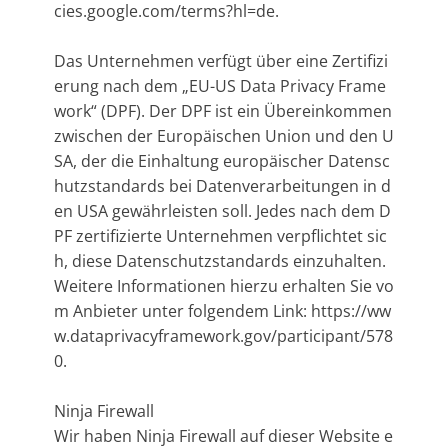
cies.google.com/terms?hl=de.
Das Unternehmen verfügt über eine Zertifizi
erung nach dem „EU-US Data Privacy Frame
work“ (DPF). Der DPF ist ein Übereinkommen
zwischen der Europäischen Union und den U
SA, der die Einhaltung europäischer Datensc
hutzstandards bei Datenverarbeitungen in d
en USA gewährleisten soll. Jedes nach dem D
PF zertifizierte Unternehmen verpflichtet sic
h, diese Datenschutzstandards einzuhalten.
Weitere Informationen hierzu erhalten Sie vo
m Anbieter unter folgendem Link: https://ww
w.dataprivacyframework.gov/participant/578
0.
Ninja Firewall
Wir haben Ninja Firewall auf dieser Website e