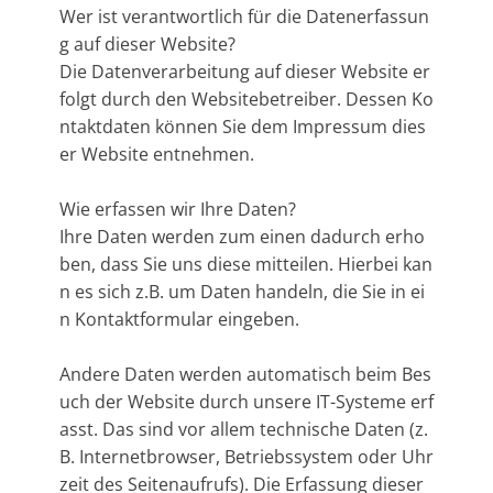
Wer ist verantwortlich für die Datenerfassun
g auf dieser Website?
Die Datenverarbeitung auf dieser Website er
folgt durch den Websitebetreiber. Dessen Ko
ntaktdaten können Sie dem Impressum dies
er Website entnehmen.
Wie erfassen wir Ihre Daten?
Ihre Daten werden zum einen dadurch erho
ben, dass Sie uns diese mitteilen. Hierbei kan
n es sich z.B. um Daten handeln, die Sie in ei
n Kontaktformular eingeben.
Andere Daten werden automatisch beim Bes
uch der Website durch unsere IT-Systeme erf
asst. Das sind vor allem technische Daten (z.
B. Internetbrowser, Betriebssystem oder Uhr
zeit des Seitenaufrufs). Die Erfassung dieser