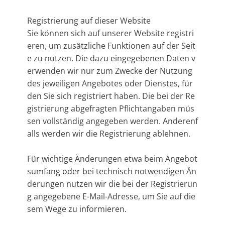
Registrierung auf dieser Website
Sie können sich auf unserer Website registri
eren, um zusätzliche Funktionen auf der Seit
e zu nutzen. Die dazu eingegebenen Daten v
erwenden wir nur zum Zwecke der Nutzung
des jeweiligen Angebotes oder Dienstes, für
den Sie sich registriert haben. Die bei der Re
gistrierung abgefragten Pflichtangaben müs
sen vollständig angegeben werden. Anderenf
alls werden wir die Registrierung ablehnen.
Für wichtige Änderungen etwa beim Angebot
sumfang oder bei technisch notwendigen Än
derungen nutzen wir die bei der Registrierun
g angegebene E-Mail-Adresse, um Sie auf die
sem Wege zu informieren.